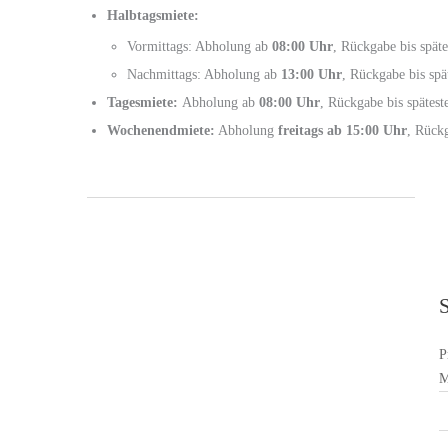
Halbtagsmiete:
Vormittags: Abholung ab
08:00 Uhr
, Rückgabe bis spät
Nachmittags: Abholung ab
13:00 Uhr
, Rückgabe bis spä
Tagesmiete:
Abholung ab
08:00 Uhr
, Rückgabe bis spätes
Wochenendmiete:
Abholung
freitags ab 15:00 Uhr
, Rück
P
M