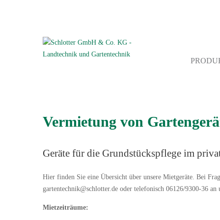
PRODU
Vermietung von Gartengerä
Geräte für die Grundstückspflege im priva
Hier finden Sie eine Übersicht über unsere Mietgeräte. Bei Fra
gartentechnik@schlotter.de oder telefonisch 06126/9300-36 an
Mietzeiträume: