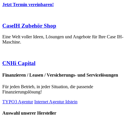
Jetzt Termin vereinbaren!
CaseIH Zubehör Shop
Eine Welt voller Ideen, Lösungen und Angebote für Ihre Case IH-
Maschine.
CNHi Capital
Finanzieren / Leasen / Versicherungs- und Servicelösungen
Für jeden Betrieb, in jeder Situation, die passende
Finanzierungslösung!
TYPO3 Agentur
Internet Agentur Idstein
Auswahl unserer Hersteller