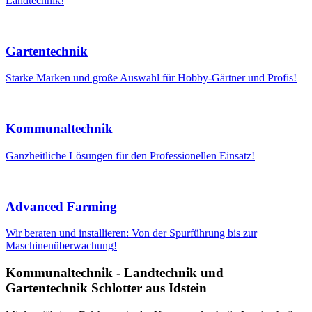
Landtechnik!
Gartentechnik
Starke Marken und große Auswahl für Hobby-Gärtner und Profis!
Kommunaltechnik
Ganzheitliche Lösungen für den Professionellen Einsatz!
Advanced Farming
Wir beraten und installieren: Von der Spurführung bis zur
Maschinenüberwachung!
Kommunaltechnik - Landtechnik und
Gartentechnik Schlotter aus Idstein