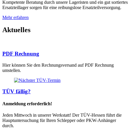
Kompetente Beratung durch unsere Lageristen und ein gut sortiertes
Ersatzteillager sorgen für eine reibungslose Ersatzteilversorgung.
Mehr erfahren
Aktuelles
PDF Rechnung
Hier können Sie den Rechnungsversand auf PDF Rechnung
umstellen.
TÜV fällig?
Anmeldung erforderlich!
Jeden Mittwoch in unserer Werkstatt! Der TÜV-Hessen führt die
Hauptuntersuchung für Ihren Schlepper oder PKW-Anhänger
durch.