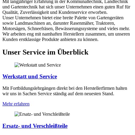
Mit langjähriger Erfahrung in der Kommunaltechnik, Landtechnik
und Gartentechnik hat sich unser Unternehmen einen guten Ruf für
Qualität, Zuverlässigkeit und Kundenservice erworben.
Unser Unternehmen bietet eine breite Palette von Gartengeräten
sowie Landmaschinen an, darunter Rasenmäher, Traktoren,
Motorsägen, Schneefräsen, Bewässerungssysteme und vieles mehr.
Wir arbeiten eng mit namhaften Herstellern zusammen, um unseren
Kunden erstklassige Produkte anbieten zu können.
Unser Service im Überblick
Werkstatt und Service
Mit Fortbildungslehrgängen direkt bei den Herstellerfirmen halten
wir uns in Sachen Service ständig auf dem neuesten Stand.
Mehr erfahren
Ersatz- und Verschleißteile