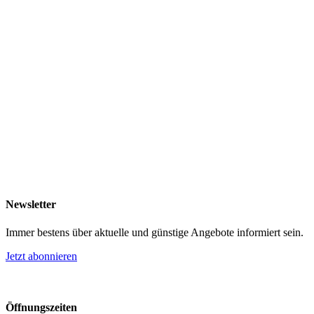
Newsletter
Immer bestens über aktuelle und günstige Angebote informiert sein.
Jetzt abonnieren
Öffnungszeiten