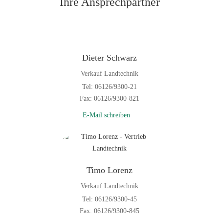
Ihre Ansprechpartner
Dieter Schwarz
Verkauf Landtechnik
Tel: 06126/9300-21
Fax: 06126/9300-821
E-Mail schreiben
Timo Lorenz
Verkauf Landtechnik
Tel: 06126/9300-45
Fax: 06126/9300-845