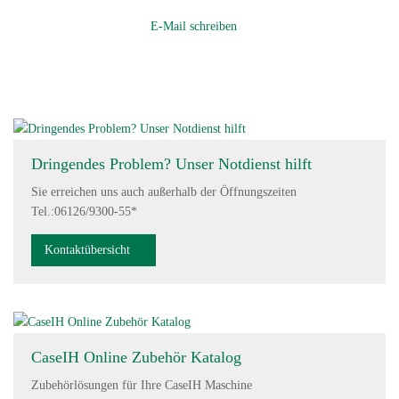
E-Mail schreiben
Dringendes Problem? Unser Notdienst hilft
Sie erreichen uns auch außerhalb der Öffnungszeiten
Tel.:06126/9300-55*
Kontaktübersicht
CaseIH Online Zubehör Katalog
Zubehörlösungen für Ihre CaseIH Maschine