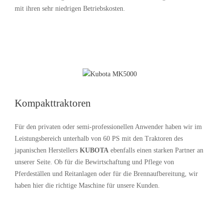
mit ihren sehr niedrigen Betriebskosten.
Kompakttraktoren
Für den privaten oder semi-professionellen Anwender haben wir im
Leistungsbereich unterhalb von 60 PS mit den Traktoren des
japanischen Herstellers
KUBOTA
ebenfalls einen starken Partner an
unserer Seite. Ob für die Bewirtschaftung und Pflege von
Pferdeställen und Reitanlagen oder für die Brennaufbereitung, wir
haben hier die richtige Maschine für unsere Kunden.