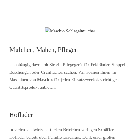
Mulchen, Mähen, Pflegen
Unabhängig davon ob Sie ein Pflegegerät für Feldränder, Stoppeln,
Böschungen oder Grünflächen suchen. Wir können Ihnen mit
Maschinen von
Maschio
für jeden Einsatzzweck das richtigen
Qualitätsprodukt anbieten.
Hoflader
In vielen landwirtschaftlichen Betrieben verfügen
Schäffer
Hoflader bereits über Familienanschluss. Dank einer großen