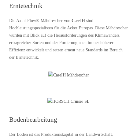
Erntetechnik
Die Axial-Flow® Mähdrescher von
CaseIH
sind
Hochleistungsspezialisten für die Äcker Europas. Diese Mähdrescher
wurden mit Blick auf die Herausforderungen des Klimawandels,
ertragreicher Sorten und der Forderung nach immer höherer
Effizienz entwickelt und setzen erneut neue Standards im Bereich
der Erntetechnik.
Bodenbearbeitung
Der Boden ist das Produktionskapital in der Landwirtschaft.