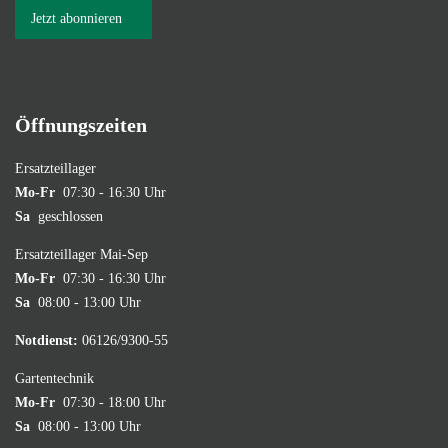
Jetzt abonnieren
Öffnungszeiten
Ersatzteillager
Mo-Fr
07:30 - 16:30 Uhr
Sa
geschlossen
Ersatzteillager Mai-Sep
Mo-Fr
07:30 - 16:30 Uhr
Sa
08:00 - 13:00 Uhr
Notdienst:
06126/9300-55
Gartentechnik
Mo-Fr
07:30 - 18:00 Uhr
Sa
08:00 - 13:00 Uhr