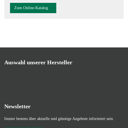
Zum Online-Katalog
Auswahl unserer Hersteller
Newsletter
Immer bestens über aktuelle und günstige Angebote informiert sein.