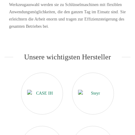
Werkzeugauswahl werden sie zu Schlüsselmaschinen mit flexiblen
Anwendungsmöglichkeiten, die den ganzen Tag im Einsatz sind. Sie
erleichtern die Arbeit enorm und tragen zur Effizienzsteigerung des
gesamten Betriebes bei.
Unsere wichtigsten Hersteller