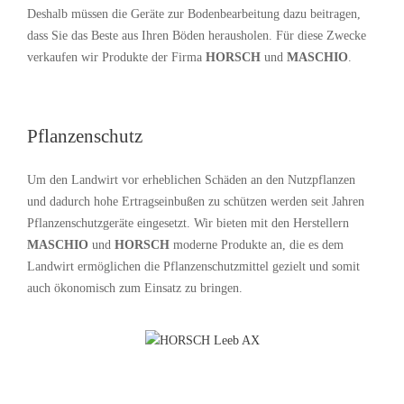
Deshalb müssen die Geräte zur Bodenbearbeitung dazu beitragen,
dass Sie das Beste aus Ihren Böden herausholen. Für diese Zwecke
verkaufen wir Produkte der Firma
HORSCH
und
MASCHIO
.
Pflanzenschutz
Um den Landwirt vor erheblichen Schäden an den Nutzpflanzen
und dadurch hohe Ertragseinbußen zu schützen werden seit Jahren
Pflanzenschutzgeräte eingesetzt. Wir bieten mit den Herstellern
MASCHIO
und
HORSCH
moderne Produkte an, die es dem
Landwirt ermöglichen die Pflanzenschutzmittel gezielt und somit
auch ökonomisch zum Einsatz zu bringen.