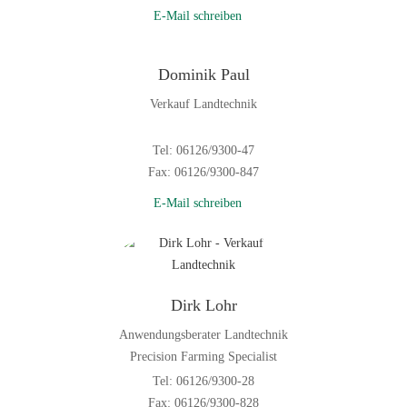
E-Mail schreiben
Dominik Paul
Verkauf Landtechnik
Tel: 06126/9300-47
Fax: 06126/9300-847
E-Mail schreiben
Dirk Lohr
Anwendungsberater Landtechnik
Precision Farming Specialist
Tel: 06126/9300-28
Fax: 06126/9300-828