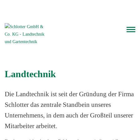
Telefon: 06126.93 000
WhatsApp-Chat
Landtechnik
Die Landtechnik ist seit der Gründung der Firma
Schlotter das zentrale Standbein unseres
Unternehmens, in dem auch der Großteil unserer
Mitarbeiter arbeitet.