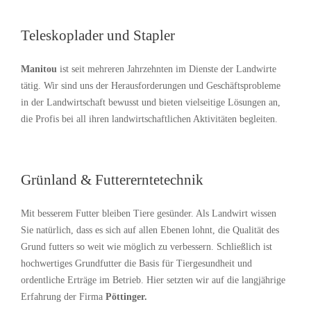
Teleskoplader und Stapler
Manitou
ist seit mehreren Jahrzehnten im Dienste der Landwirte
tätig. Wir sind uns der Herausforderungen und Geschäftsprobleme
in der Landwirtschaft bewusst und bieten vielseitige Lösungen an,
die Profis bei all ihren landwirtschaftlichen Aktivitäten begleiten.
Grünland & Futtererntetechnik
Mit besserem Futter bleiben Tiere gesünder. Als Landwirt wissen
Sie natürlich, dass es sich auf allen Ebenen lohnt, die Qualität des
Grund futters so weit wie möglich zu verbessern. Schließlich ist
hochwertiges Grundfutter die Basis für Tiergesundheit und
ordentliche Erträge im Betrieb. Hier setzten wir auf die langjährige
Erfahrung der Firma
Pöttinger.