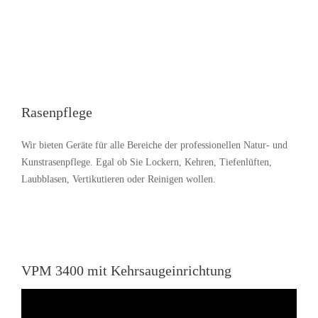
Rasenpflege
Wir bieten Geräte für alle Bereiche der professionellen Natur- und
Kunstrasenpflege. Egal ob Sie Lockern, Kehren, Tiefenlüften,
Laubblasen, Vertikutieren oder Reinigen wollen.
VPM 3400 mit Kehrsaugeinrichtung