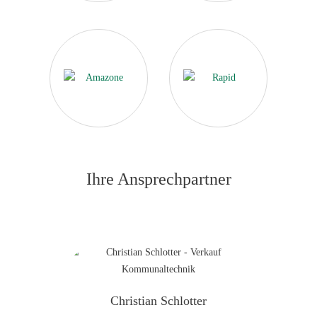
Ihre Ansprechpartner
Christian Schlotter