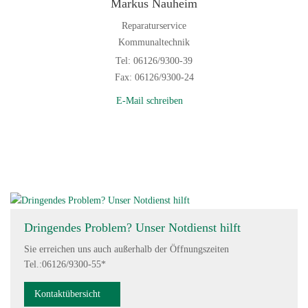
Markus Nauheim
Reparaturservice
Kommunaltechnik
Tel: 06126/9300-39
Fax: 06126/9300-24
E-Mail schreiben
Dringendes Problem? Unser Notdienst hilft
Sie erreichen uns auch außerhalb der Öffnungszeiten
Tel.:06126/9300-55*
Kontaktübersicht