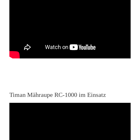
Timan Mähraupe RC-1000 im Einsatz