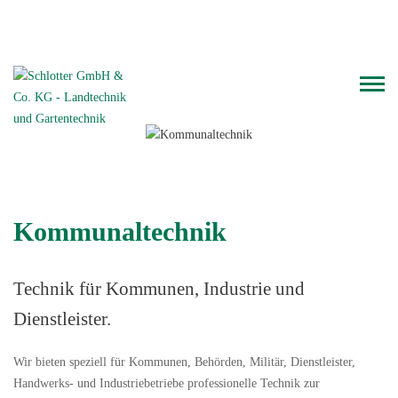
Telefon: 06126.93 000
WhatsApp-Chat
Kommunaltechnik
Technik für Kommunen, Industrie und
Dienstleister.
Wir bieten speziell für Kommunen, Behörden, Militär, Dienstleister,
Handwerks- und Industriebetriebe professionelle Technik zur