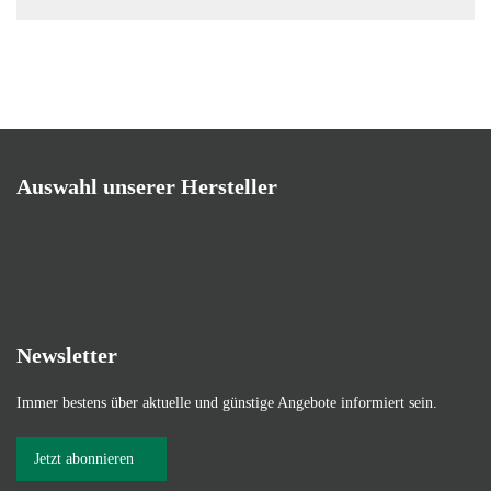
Auswahl unserer Hersteller
Newsletter
Immer bestens über aktuelle und günstige Angebote informiert sein.
Jetzt abonnieren