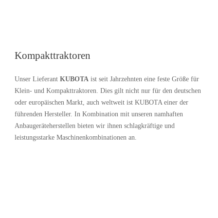
Kompakttraktoren
Unser Lieferant
KUBOTA
ist seit Jahrzehnten eine feste Größe für
Klein- und Kompakttraktoren. Dies gilt nicht nur für den deutschen
oder europäischen Markt, auch weltweit ist KUBOTA einer der
führenden Hersteller. In Kombination mit unseren namhaften
Anbaugeräteherstellen bieten wir ihnen schlagkräftige und
leistungsstarke Maschinenkombinationen an.