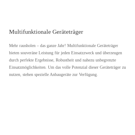
Multifunktionale Geräteträger
Mehr rausholen – das ganze Jahr! Multifunktionale Geräteträger
bieten souveräne Leistung für jeden Einsatzzweck und überzeugen
durch perfekte Ergebnisse, Robustheit und nahezu unbegrenzte
Einsatzmöglichkeiten. Um das volle Potenzial dieser Geräteträger zu
nutzen, stehen spezielle Anbaugeräte zur Verfügung.