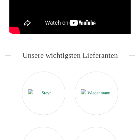
Unsere wichtigsten Lieferanten