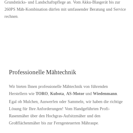
Grundstücks- und Landschaftspflege an. Vom Akku-Blasgerät bis zur
260PS Mäh-Kombination dürfen mit umfassender Beratung und Service
rechnen.
Professionelle Mähtechnik
Wir bieten Ihnen professionelle Mähtechnik von führenden
Herstellern wie
TORO
,
Kubota
,
AS-Motor
und
Wiedenmann
.
Egal ob Mulchen, Auswerfen oder Sammeln, wir haben die richtige
Lösung für Ihre Anforderungen! Vom Handgeführten Profi-
Rasenmäher über den Hochgras-Aufsitzmäher und den
Großflächenmäher bis zur Ferngesteuerten Mähraupe.