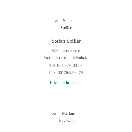
Stefan Spiller
Reparaturservice
Kommunaltechnik/Kubota
Tel: 06126/9300-39
Fax: 06126/9300-24
E-Mail schreiben