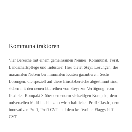
Kommunaltraktoren
Vier Bereiche mit einem gemeinsamen Nenner: Kommunal, Forst,
Landschaftspflege und Industrie! Hier bietet
Steyr
Lösungen, die
maximalen Nutzen bei minimalen Kosten garantieren. Sechs
Lösungen, die speziell auf diese Einsatzbereiche abgestimmt sind,
stehen mit den neuen Baureihen von Steyr zur Verfügung: vom
flexiblen Kompakt S über den enorm vielseitigen Kompakt, dem
universellen Multi bis hin zum wirtschaftlichen Profi Classic, dem
innovativen Profi, Profi CVT und dem kraftvollen Flaggschiff
CVT.