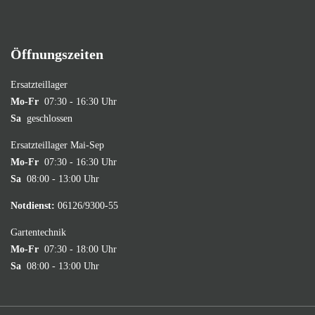
Öffnungszeiten
Ersatzteillager
Mo-Fr
07:30 - 16:30 Uhr
Sa
geschlossen
Ersatzteillager Mai-Sep
Mo-Fr
07:30 - 16:30 Uhr
Sa
08:00 - 13:00 Uhr
Notdienst:
06126/9300-55
Gartentechnik
Mo-Fr
07:30 - 18:00 Uhr
Sa
08:00 - 13:00 Uhr