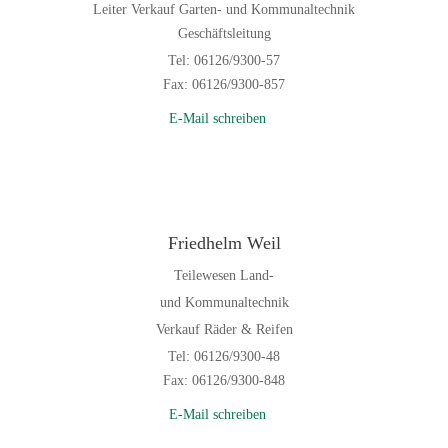
Leiter Verkauf Garten- und Kommunaltechnik
Geschäftsleitung
Tel: 06126/9300-57
Fax: 06126/9300-857
E-Mail schreiben
Friedhelm Weil
Teilewesen Land-
und Kommunaltechnik
Verkauf Räder & Reifen
Tel: 06126/9300-48
Fax: 06126/9300-848
E-Mail schreiben