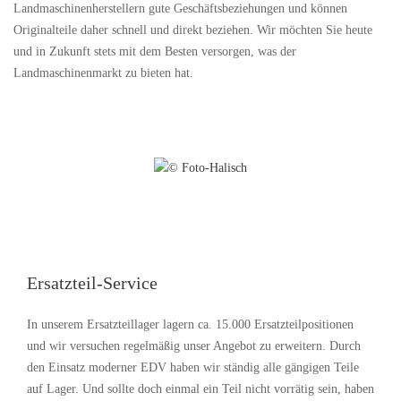
Landmaschinenherstellern gute Geschäftsbeziehungen und können
Originalteile daher schnell und direkt beziehen. Wir möchten Sie heute
und in Zukunft stets mit dem Besten versorgen, was der
Landmaschinenmarkt zu bieten hat.
Ersatzteil-Service
In unserem Ersatzteillager lagern ca. 15.000 Ersatzteilpositionen
und wir versuchen regelmäßig unser Angebot zu erweitern. Durch
den Einsatz moderner EDV haben wir ständig alle gängigen Teile
auf Lager. Und sollte doch einmal ein Teil nicht vorrätig sein, haben