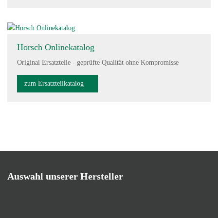
Horsch Onlinekatalog
Original Ersatzteile - geprüfte Qualität ohne Kompromisse
zum Ersatzteilkatalog
Auswahl unserer Hersteller