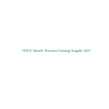
TEILE Aktuell: Precision Farming Ausgabe 2023