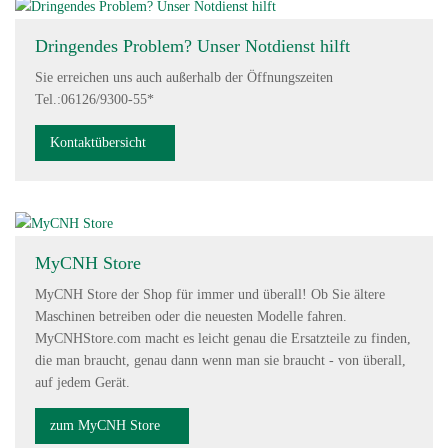
Dringendes Problem? Unser Notdienst hilft
Sie erreichen uns auch außerhalb der Öffnungszeiten
Tel.:06126/9300-55*
Kontaktübersicht
MyCNH Store
MyCNH Store der Shop für immer und überall! Ob Sie ältere
Maschinen betreiben oder die neuesten Modelle fahren.
MyCNHStore.com macht es leicht genau die Ersatzteile zu finden,
die man braucht, genau dann wenn man sie braucht - von überall,
auf jedem Gerät.
zum MyCNH Store