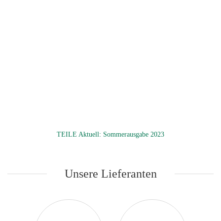
TEILE Aktuell: Sommerausgabe 2023
Unsere Lieferanten