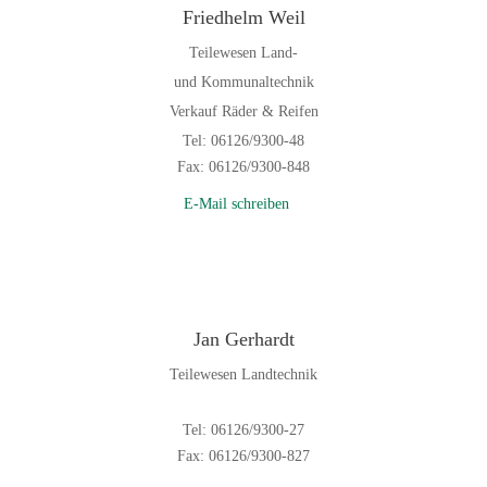
Friedhelm Weil
Teilewesen Land-
und Kommunaltechnik
Verkauf Räder & Reifen
Tel: 06126/9300-48
Fax: 06126/9300-848
E-Mail schreiben
Jan Gerhardt
Teilewesen Landtechnik
Tel: 06126/9300-27
Fax: 06126/9300-827