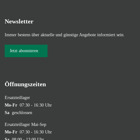
Newsletter
Immer bestens über aktuelle und günstige Angebote informiert sein.
Jetzt abonnieren
Öffnungszeiten
Ersatzteillager
Mo-Fr
07:30 - 16:30 Uhr
Sa
geschlossen
Ersatzteillager Mai-Sep
Mo-Fr
07:30 - 16:30 Uhr
Sa
08:00 - 13:00 Uhr