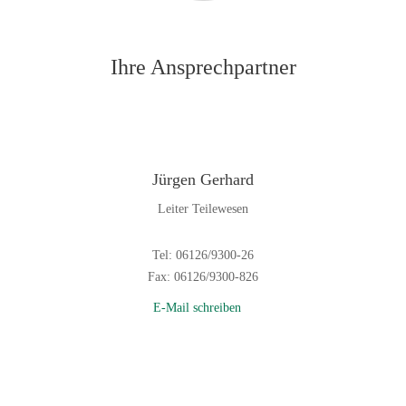
Ihre Ansprechpartner
Jürgen Gerhard
Leiter Teilewesen
Tel: 06126/9300-26
Fax: 06126/9300-826
E-Mail schreiben