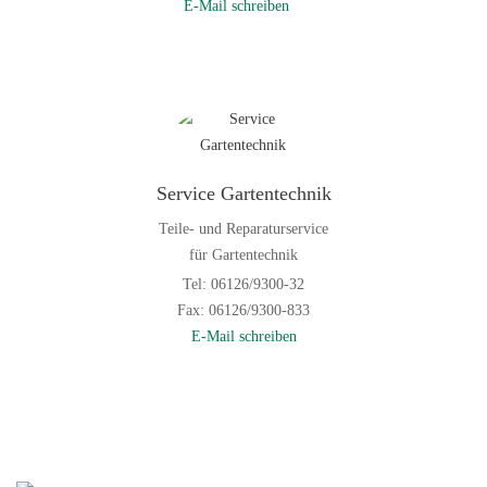
E-Mail schreiben
Service Gartentechnik
Teile- und Reparaturservice
für Gartentechnik
Tel: 06126/9300-32
Fax: 06126/9300-833
E-Mail schreiben