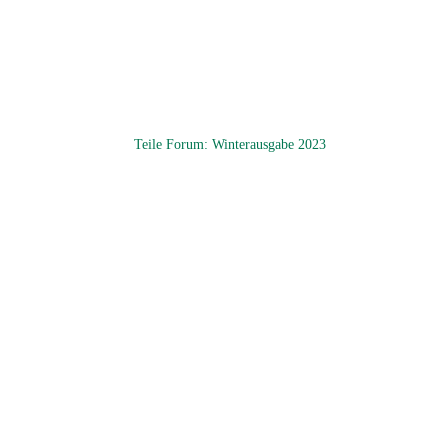
Teile Forum: Winterausgabe 2023