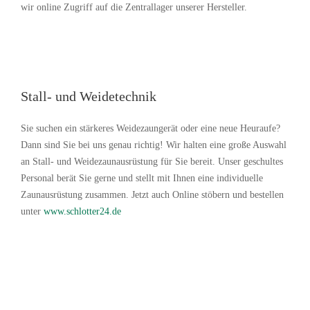
wir online Zugriff auf die Zentrallager unserer Hersteller.
Stall- und Weidetechnik
Sie suchen ein stärkeres Weidezaungerät oder eine neue Heuraufe?
Dann sind Sie bei uns genau richtig! Wir halten eine große Auswahl
an Stall- und Weidezaunausrüstung für Sie bereit. Unser geschultes
Personal berät Sie gerne und stellt mit Ihnen eine individuelle
Zaunausrüstung zusammen. Jetzt auch Online stöbern und bestellen
unter
www.schlotter24.de