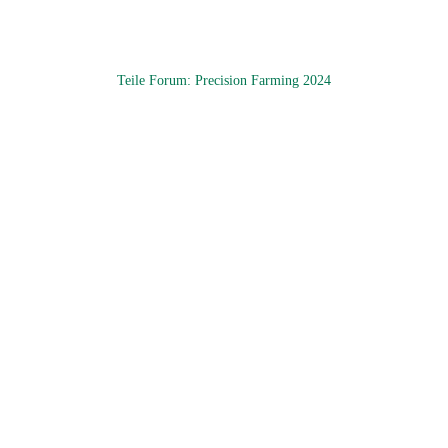
Teile Forum: Precision Farming 2024