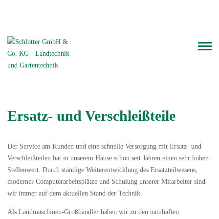
Telefon: 06126.93 000
WhatsApp-Chat
Ersatz- und Verschleißteile
Der Service am Kunden und eine schnelle Versorgung mit Ersatz- und
Verschleißteilen hat in unserem Hause schon seit Jahren einen sehr hohen
Stellenwert. Durch ständige Weiterentwicklung des Ersatzteilwesens,
moderner Computerarbeitsplätze und Schulung unserer Mitarbeiter sind
wir immer auf dem aktuellen Stand der Technik.
Als Landmaschinen-Großhändler haben wir zu den namhaften