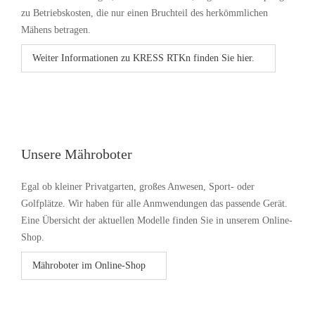
zu Betriebskosten, die nur einen Bruchteil des herkömmlichen
Mähens betragen.
Weiter Informationen zu KRESS RTKn finden Sie hier.
Unsere Mähroboter
Egal ob kleiner Privatgarten, großes Anwesen, Sport- oder
Golfplätze. Wir haben für alle Anmwendungen das passende Gerät.
Eine Übersicht der aktuellen Modelle finden Sie in unserem Online-
Shop.
Mähroboter im Online-Shop