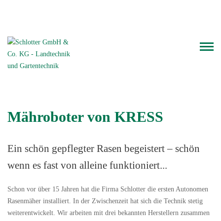
Telefon: 06126.93 000
WhatsApp-Chat
Mähroboter von KRESS
Ein schön gepflegter Rasen begeistert – schön
wenn es fast von alleine funktioniert...
Schon vor über 15 Jahren hat die Firma Schlotter die ersten Autonomen
Rasenmäher installiert. In der Zwischenzeit hat sich die Technik stetig
weiterentwickelt. Wir arbeiten mit drei bekannten Herstellern zusammen