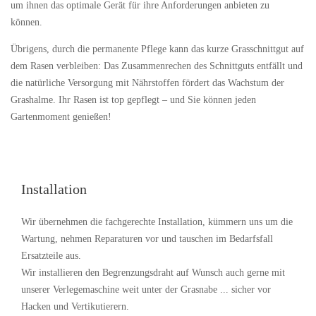
um ihnen das optimale Gerät für ihre Anforderungen anbieten zu
können.
Übrigens, durch die permanente Pflege kann das kurze Grasschnittgut auf
dem Rasen verbleiben: Das Zusammenrechen des Schnittguts entfällt und
die natürliche Versorgung mit Nährstoffen fördert das Wachstum der
Grashalme. Ihr Rasen ist top gepflegt – und Sie können jeden
Gartenmoment genießen!
Installation
Wir übernehmen die fachgerechte Installation, kümmern uns um die
Wartung, nehmen Reparaturen vor und tauschen im Bedarfsfall
Ersatzteile aus.
Wir installieren den Begrenzungsdraht auf Wunsch auch gerne mit
unserer Verlegemaschine weit unter der Grasnabe ... sicher vor
Hacken und Vertikutierern.