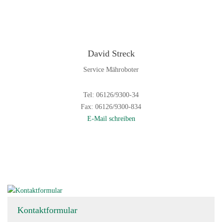
David Streck
Service Mähroboter
Tel: 06126/9300-34
Fax: 06126/9300-834
E-Mail schreiben
Kontaktformular