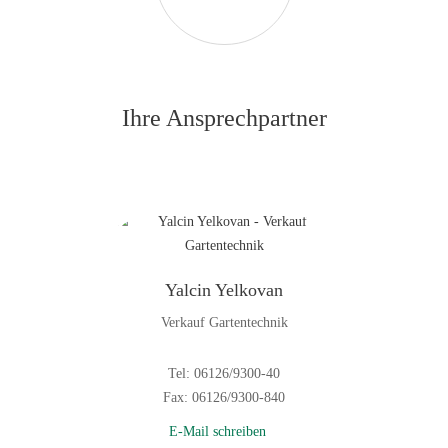
Ihre Ansprechpartner
Yalcin Yelkovan
Verkauf Gartentechnik
Tel: 06126/9300-40
Fax: 06126/9300-840
E-Mail schreiben