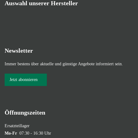
Auswahl unserer Hersteller
Newsletter
Immer bestens über aktuelle und günstige Angebote informiert sein.
Jetzt abonnieren
Öffnungszeiten
Ersatzteillager
Mo-Fr
07:30 - 16:30 Uhr