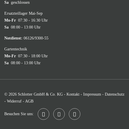
Sa
geschlossen
Ersatzteillager Mai-Sep
Mo-Fr
07:30 - 16:30 Uhr
Sa
08:00 - 13:00 Uhr
Notdienst:
06126/9300-55
Gartentechnik
Mo-Fr
07:30 - 18:00 Uhr
Sa
08:00 - 13:00 Uhr
© 2026 Schlotter GmbH & Co. KG -
Kontakt
-
Impressum
-
Datenschutz
-
Widerruf
-
AGB
Besuchen Sie uns: