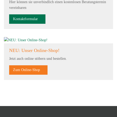
Hier können sie unverbindlich einen kostenlosen Beratungstermin
vereinbaren
Kontaktformular
NEU: Unser Online-Shop!
Jetzt auch online stöbern und bestellen.
Zum Online-Shop