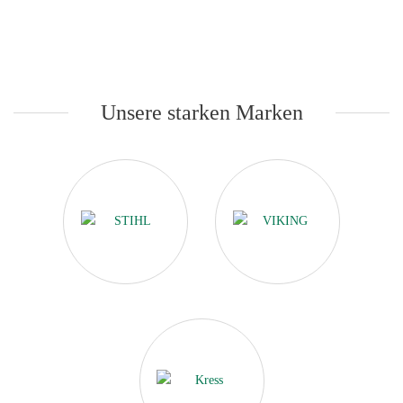
Unsere starken Marken