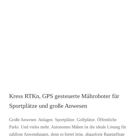
Kress RTKn, GPS gesteuerte Mähroboter für
Sportplätze und große Anwesen
Große Anwesen. Anlagen. Sportplätze. Golfplätze. Öffentliche
Parks. Und vieles mehr. Autonomes Mähen ist die ideale Lösung für
zahllose Anwendungen, denn es bietet leise, abgasfreie Rasenpflege