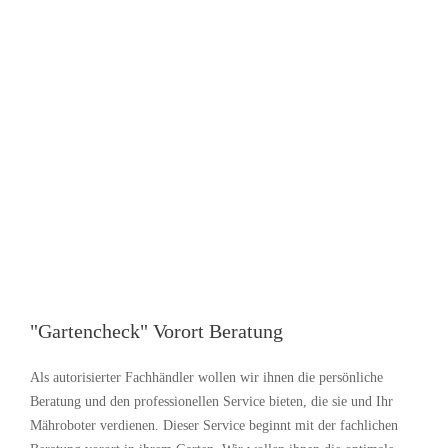
"Gartencheck" Vorort Beratung
Als autorisierter Fachhändler wollen wir ihnen die persönliche
Beratung und den professionellen Service bieten, die sie und Ihr
Mähroboter verdienen. Dieser Service beginnt mit der fachlichen