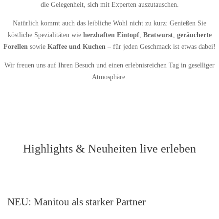
die Gelegenheit, sich mit Experten auszutauschen.
Natürlich kommt auch das leibliche Wohl nicht zu kurz: Genießen Sie
köstliche Spezialitäten wie
herzhaften Eintopf
,
Bratwurst
,
geräucherte
Forellen
sowie
Kaffee und Kuchen
– für jeden Geschmack ist etwas dabei!
Wir freuen uns auf Ihren Besuch und einen erlebnisreichen Tag in geselliger
Atmosphäre.
Highlights & Neuheiten live erleben
NEU: Manitou als starker Partner