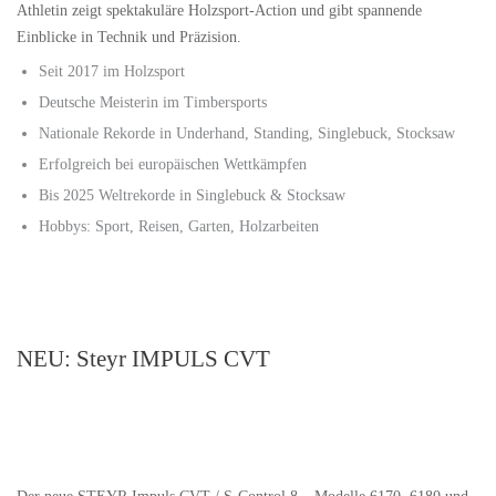
Athletin zeigt spektakuläre Holzsport-Action und gibt spannende
Einblicke in Technik und Präzision.
Seit 2017 im Holzsport
Deutsche Meisterin im Timbersports
Nationale Rekorde in Underhand, Standing, Singlebuck, Stocksaw
Erfolgreich bei europäischen Wettkämpfen
Bis 2025 Weltrekorde in Singlebuck & Stocksaw
Hobbys: Sport, Reisen, Garten, Holzarbeiten
NEU: Steyr IMPULS CVT