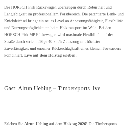
Die HORSCH Pirk Rückewagen überzeugen durch Robustheit und
Langlebigkeit im professionellem Forstbereich. Die patentierte Lenk- und
Knickdeichsel bringt ein neues Level an Anpassungsfähigkeit, Flexibilität
und Nutzungsmöglichkeiten beim Holztransport im Wald. Bei den
HORSCH Pirk MP Rückewagen wird maximale Flexibilität auf der
Straße durch serienmäßige 40 km/h Zulassung mit höchster
Zuverlässigkeit und enormer Rückeschlagkraft eines kleinen Forwarders
kombiniert.
Live auf dem Holztag erleben!
Gast: Alrun Uebing – Timbersports live
Erleben Sie
Alrun Uebing
auf dem
Holztag 2026
! Die Timbersports-