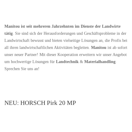
Manitou ist seit mehreren Jahrzehnten im Dienste der Landwirte
tätig
. Sie sind sich der Herausforderungen und Geschäftsprobleme in der
Landwirtschaft bewusst und bieten vielseitige Lösungen an, die Profis bei
all ihren landwirtschaftlichen Aktivitäten begleiten.
Manitou
ist ab sofort
unser neuer Partner! Mit dieser Kooperation erweitern wir unser Angebot
um hochwertige Lösungen für
Landtechnik
&
Materialhandling
.
Sprechen Sie uns an!
NEU: HORSCH Pirk 20 MP