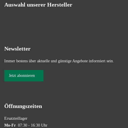
Auswahl unserer Hersteller
Newsletter
Immer bestens über aktuelle und günstige Angebote informiert sein.
Jetzt abonnieren
Öffnungszeiten
Ersatzteillager
Mo-Fr
07:30 - 16:30 Uhr