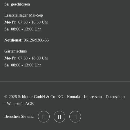
Sa
geschlossen
Ersatzteillager Mai-Sep
Mo-Fr
07:30 - 16:30 Uhr
Sa
08:00 - 13:00 Uhr
Notdienst:
06126/9300-55
Gartentechnik
Mo-Fr
07:30 - 18:00 Uhr
Sa
08:00 - 13:00 Uhr
© 2026 Schlotter GmbH & Co. KG -
Kontakt
-
Impressum
-
Datenschutz
-
Widerruf
-
AGB
Besuchen Sie uns: