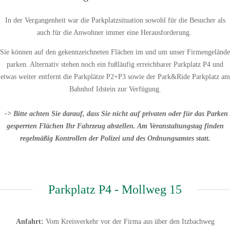
In der Vergangenheit war die Parkplatzsituation sowohl für die Besucher als
auch für die Anwohner immer eine Herausforderung.
Sie können auf den gekennzeichneten Flächen im und um unser Firmengelände
parken. Alternativ stehen noch ein fußläufig erreichbarer Parkplatz P4 und
etwas weiter entfernt die Parkplätze P2+P3 sowie der Park&Ride Parkplatz am
Bahnhof Idstein zur Verfügung.
-> Bitte achten Sie darauf, dass Sie nicht auf privaten oder für das Parken
gesperrten Flächen Ihr Fahrzeug abstellen. Am Veranstaltungstag finden
regelmäßig Kontrollen der Polizei und des Ordnungsamtes statt.
Parkplatz P4 - Mollweg 15
Anfahrt:
Vom Kreisverkehr vor der Firma aus über den Itzbachweg