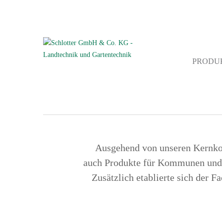
PRODU
Ausgehend von unseren Kernkom
auch Produkte für Kommunen und D
Zusätzlich etablierte sich der 