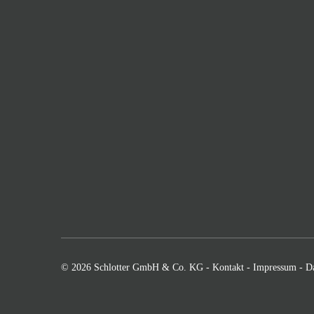
© 2026 Schlotter GmbH & Co. KG -
Kontakt
-
Impressum
-
D