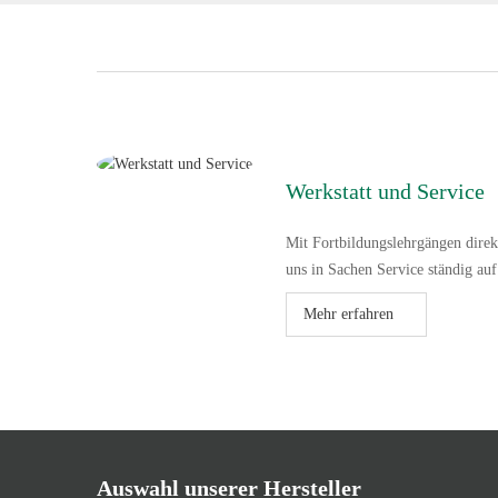
Werkstatt und Service
Mit Fortbildungslehrgängen direkt
uns in Sachen Service ständig au
Mehr erfahren
Auswahl unserer Hersteller