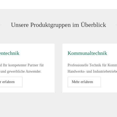
Unsere Produktgruppen im Überblick
entechnik
Kommunaltechnik
d Ihr kompetenter Partner für
Professionelle Technik für Kom
e und gewerbliche Anwender.
Handwerks- und Industriebetrieb
 erfahren
Mehr erfahren